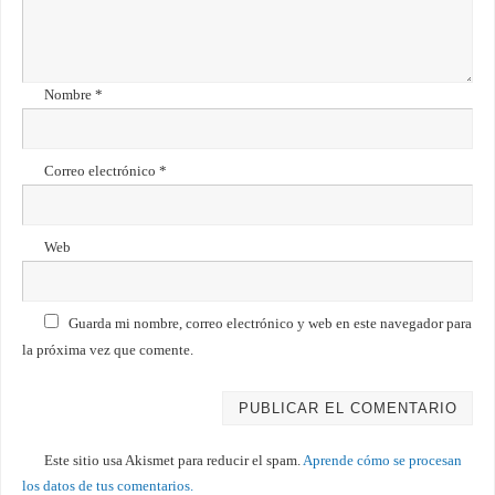
Nombre
*
Correo electrónico
*
Web
Guarda mi nombre, correo electrónico y web en este navegador para
la próxima vez que comente.
Este sitio usa Akismet para reducir el spam.
Aprende cómo se procesan
los datos de tus comentarios.