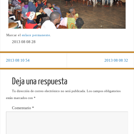
Marcar el
enlace permanente
.
2013 08 08 28
2013 08 10 54
2013 08 08 32
Deja una respuesta
Tu dirección de correo electrónico no será publicada.
Los campos obligatorios
están marcados con
*
Comentario
*