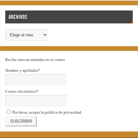
Archivos
Recibe nuevas entradas en tu correo
Nombre y apellidos*
Correo electrónico*
Por favor, acepta la política de privacidad.