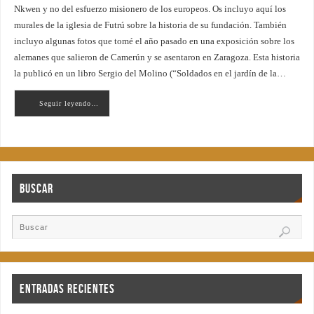
Nkwen y no del esfuerzo misionero de los europeos. Os incluyo aquí los
murales de la iglesia de Futrú sobre la historia de su fundación. También
incluyo algunas fotos que tomé el año pasado en una exposición sobre los
alemanes que salieron de Camerún y se asentaron en Zaragoza. Esta historia
la publicó en un libro Sergio del Molino (“Soldados en el jardín de la…
Seguir leyendo…
Buscar
Entradas recientes