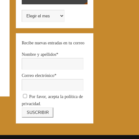
Recibe nuevas entradas en tu correo
Nombre y apellidos*
Correo electrónico*
Por favor, acepta la política de
privacidad.