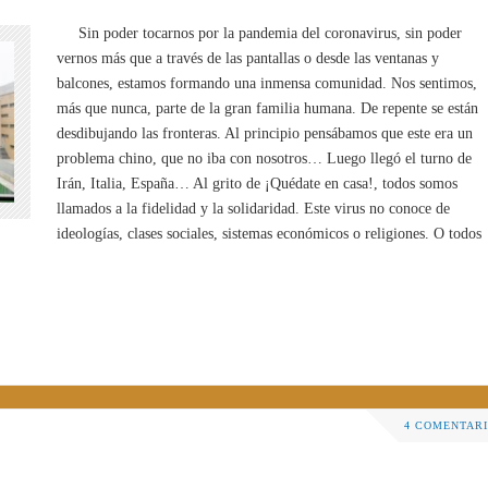
Sin poder tocarnos por la pandemia del coronavirus, sin poder
vernos más que a través de las pantallas o desde las ventanas y
balcones, estamos formando una inmensa comunidad. Nos sentimos,
más que nunca, parte de la gran familia humana. De repente se están
desdibujando las fronteras. Al principio pensábamos que este era un
problema chino, que no iba con nosotros… Luego llegó el turno de
Irán, Italia, España… Al grito de ¡Quédate en casa!, todos somos
llamados a la fidelidad y la solidaridad. Este virus no conoce de
ideologías, clases sociales, sistemas económicos o religiones. O todos
4 COMENTAR