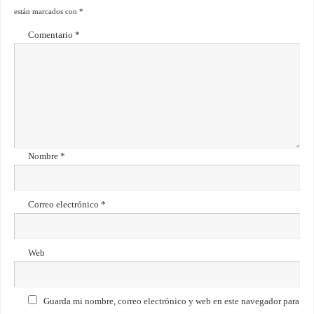
están marcados con
*
Comentario
*
Nombre
*
Correo electrónico
*
Web
Guarda mi nombre, correo electrónico y web en este navegador para