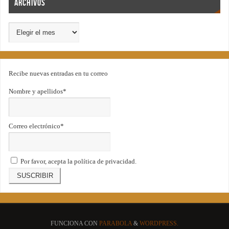
Archivos
Recibe nuevas entradas en tu correo
Nombre y apellidos*
Correo electrónico*
Por favor, acepta la política de privacidad.
FUNCIONA CON
PARABOLA
&
WORDPRESS.