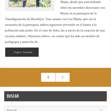
María, desde que esta enfermó.
John era sacerdote diocesano con
Bryan en la parroquia de la
Transfiguración de Brooklyn. Tras casarse con Luz María, que era la
secretaria de la parroquia, ambos siguieron sirviendo en el barrio a la
población más pobre. En el caso de John, fue a través de la creación de una
escuela infantil, «Nuestros niños», un centro que ha sido un modelo de
pedagogía y atención de…
Seguir leyendo…
1
2
Buscar