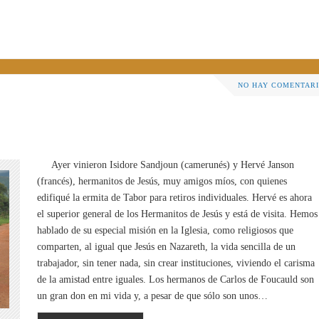
NO HAY COMENTAR
Ayer vinieron Isidore Sandjoun (camerunés) y Hervé Janson
(francés), hermanitos de Jesús, muy amigos míos, con quienes
edifiqué la ermita de Tabor para retiros individuales. Hervé es ahora
el superior general de los Hermanitos de Jesús y está de visita. Hemos
hablado de su especial misión en la Iglesia, como religiosos que
comparten, al igual que Jesús en Nazareth, la vida sencilla de un
trabajador, sin tener nada, sin crear instituciones, viviendo el carisma
de la amistad entre iguales. Los hermanos de Carlos de Foucauld son
un gran don en mi vida y, a pesar de que sólo son unos…