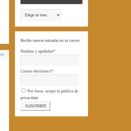
Recibe nuevas entradas en tu correo
Nombre y apellidos*
IOS
Correo electrónico*
Por favor, acepta la política de
privacidad.