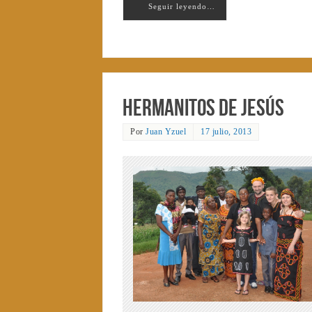
Seguir leyendo…
Hermanitos de Jesús
Por
Juan Yzuel
17 julio, 2013