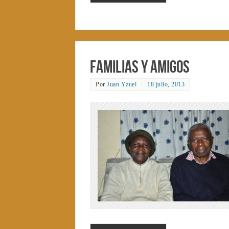
Familias y amigos
Por
Juan Yzuel
18 julio, 2013