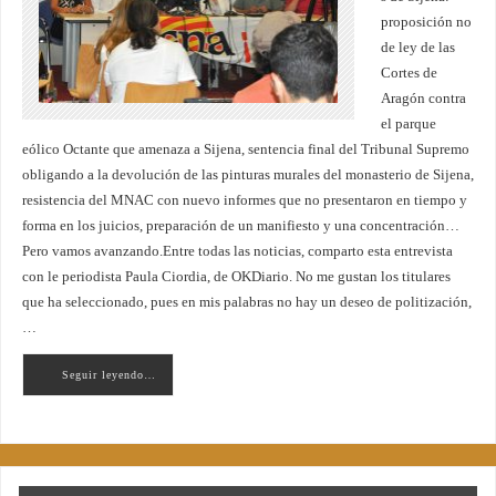
proposición no
de ley de las
Cortes de
Aragón contra
el parque
eólico Octante que amenaza a Sijena, sentencia final del Tribunal Supremo
obligando a la devolución de las pinturas murales del monasterio de Sijena,
resistencia del MNAC con nuevo informes que no presentaron en tiempo y
forma en los juicios, preparación de un manifiesto y una concentración…
Pero vamos avanzando.Entre todas las noticias, comparto esta entrevista
con le periodista Paula Ciordia, de OKDiario. No me gustan los titulares
que ha seleccionado, pues en mis palabras no hay un deseo de politización,
…
Seguir leyendo…