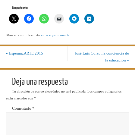
Comparte esto:
Marcar como favorito
enlace permanente
.
«
EsperanzARTE 2015
José Luis Corzo, la conciencia de
la educación
»
Deja una respuesta
Tu dirección de correo electrónico no será publicada.
Los campos obligatorios
están marcados con
*
Comentario
*