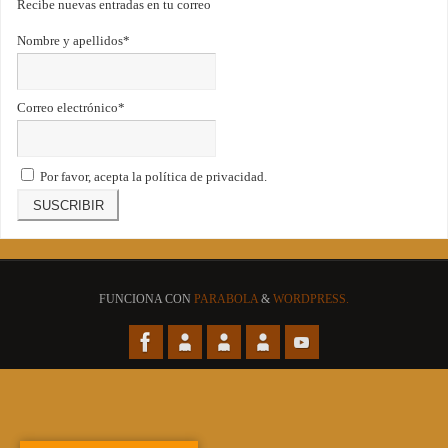
Recibe nuevas entradas en tu correo
Nombre y apellidos*
Correo electrónico*
Por favor, acepta la política de privacidad.
FUNCIONA CON
PARABOLA
&
WORDPRESS.