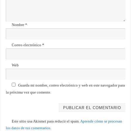
Nombre
*
Correo electrónico
*
Web
Guarda mi nombre, correo electrónico y web en este navegador para
la próxima vez que comente.
Este sitio usa Akismet para reducir el spam.
Aprende cómo se procesan
los datos de tus comentarios.