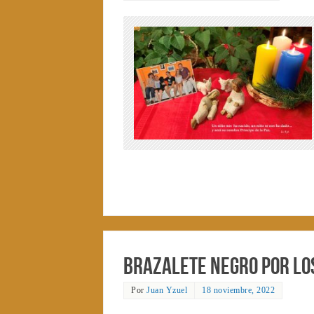
Brazalete negro por lo
Por
Juan Yzuel
18 noviembre, 2022