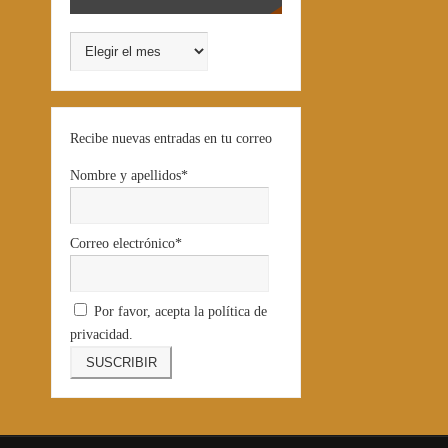
Recibe nuevas entradas en tu correo
Nombre y apellidos*
Correo electrónico*
Por favor, acepta la política de
privacidad.