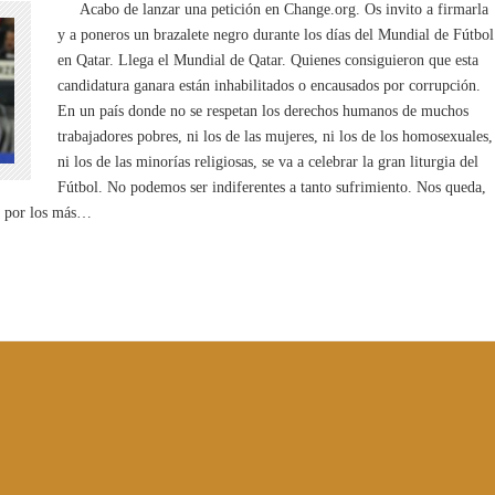
Acabo de lanzar una petición en Change.org. Os invito a firmarla
y a poneros un brazalete negro durante los días del Mundial de Fútbol
en Qatar. Llega el Mundial de Qatar. Quienes consiguieron que esta
candidatura ganara están inhabilitados o encausados por corrupción.
En un país donde no se respetan los derechos humanos de muchos
trabajadores pobres, ni los de las mujeres, ni los de los homosexuales,
ni los de las minorías religiosas, se va a celebrar la gran liturgia del
Fútbol. No podemos ser indiferentes a tanto sufrimiento. Nos queda,
ro por los más…