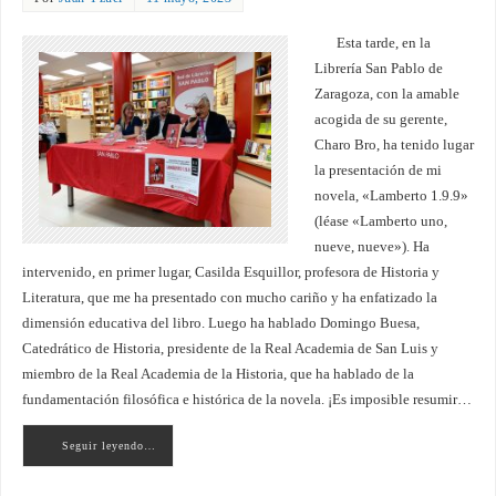
Esta tarde, en la
Librería San Pablo de
Zaragoza, con la amable
acogida de su gerente,
Charo Bro, ha tenido lugar
la presentación de mi
novela, «Lamberto 1.9.9»
(léase «Lamberto uno,
nueve, nueve»). Ha
intervenido, en primer lugar, Casilda Esquillor, profesora de Historia y
Literatura, que me ha presentado con mucho cariño y ha enfatizado la
dimensión educativa del libro. Luego ha hablado Domingo Buesa,
Catedrático de Historia, presidente de la Real Academia de San Luis y
miembro de la Real Academia de la Historia, que ha hablado de la
fundamentación filosófica e histórica de la novela. ¡Es imposible resumir…
Seguir leyendo…