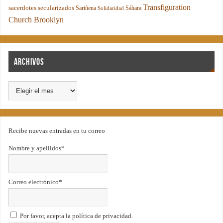
Transfiguration
sacerdotes secularizados
Sariñena
Sáhara
Solidaridad
Church Brooklyn
Archivos
Recibe nuevas entradas en tu correo
Nombre y apellidos*
Correo electrónico*
Por favor, acepta la política de privacidad.