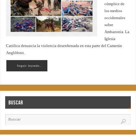
cómplice de
los medios
occidentales
sobre
Ambazonia. La
Iglesia
Católica denuncia la violencia desenfrenada en esta parte del Camerún
Anglófono.
Seguir leyendo…
Buscar