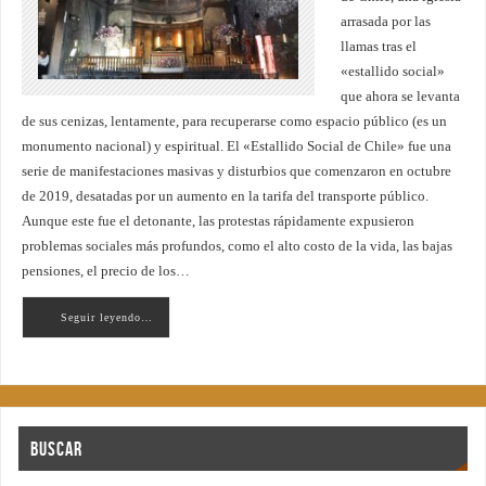
arrasada por las
llamas tras el
«estallido social»
que ahora se levanta
de sus cenizas, lentamente, para recuperarse como espacio público (es un
monumento nacional) y espiritual. El «Estallido Social de Chile» fue una
serie de manifestaciones masivas y disturbios que comenzaron en octubre
de 2019, desatadas por un aumento en la tarifa del transporte público.
Aunque este fue el detonante, las protestas rápidamente expusieron
problemas sociales más profundos, como el alto costo de la vida, las bajas
pensiones, el precio de los…
Seguir leyendo…
Buscar