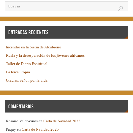
Entradas recientes
Incendio en la Sierra de Alcubierre
Rusia y la desesperación de los jóvenes africanos
Taller de Diario Espiritual
La terca utopía
Gracias, Señor, por la vida
Comentarios
Rosario Valdovinos
en
Carta de Navidad 2025
Paquy
en
Carta de Navidad 2025