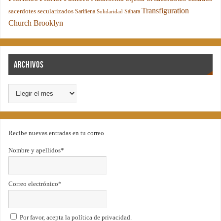
Transfiguration
sacerdotes secularizados
Sariñena
Sáhara
Solidaridad
Church Brooklyn
Archivos
Recibe nuevas entradas en tu correo
Nombre y apellidos*
Correo electrónico*
Por favor, acepta la política de privacidad.