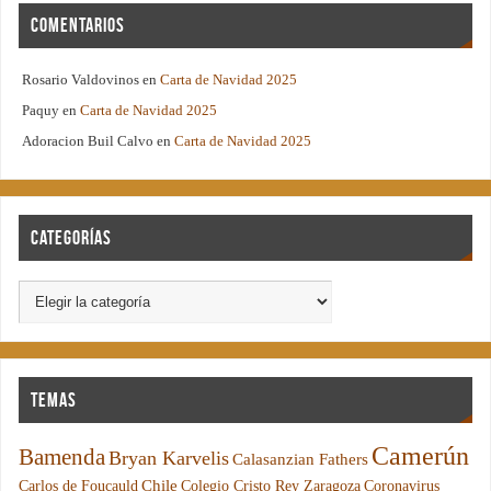
Comentarios
Rosario Valdovinos
en
Carta de Navidad 2025
Paquy
en
Carta de Navidad 2025
Adoracion Buil Calvo
en
Carta de Navidad 2025
Categorías
Temas
Camerún
Bamenda
Bryan Karvelis
Calasanzian Fathers
Chile
Carlos de Foucauld
Colegio Cristo Rey Zaragoza
Coronavirus