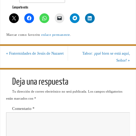
Comparte esto:
Marcar como favorito
enlace permanente
.
«
Fraternidades de Jesús de Nazaret
Tabor: ¡qué bien se está aquí,
Señor!
»
Deja una respuesta
Tu dirección de correo electrónico no será publicada.
Los campos obligatorios
están marcados con
*
Comentario
*