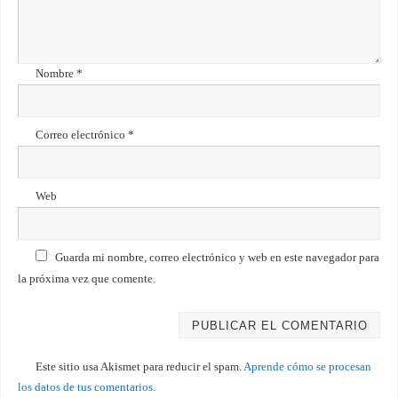
Nombre
*
Correo electrónico
*
Web
Guarda mi nombre, correo electrónico y web en este navegador para
la próxima vez que comente.
Este sitio usa Akismet para reducir el spam.
Aprende cómo se procesan
los datos de tus comentarios.