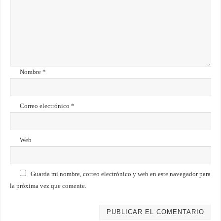
Nombre
*
Correo electrónico
*
Web
Guarda mi nombre, correo electrónico y web en este navegador para
la próxima vez que comente.