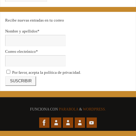
Recibe nuevas entradas en tu correo
Nombre y apellidos*
Correo electrónico*
Por favor, acepta la política de privacidad.
FUNCIONA CON
PARABOLA
&
WORDPRESS.