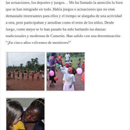
las actuaciones, los deportes y juegos… Me ha llamado la atención lo bien
que se han integrado en todo. Había juegos o actuaciones que no eran
demasiado interesantes para ellos y el tiempo se alargaba de una actividad
a otra, pero participaban y atendían como el resto de los niños. Desde
luego, como mejor se lo han pasado ha sido bailando las danzas
tradicionales y modernas de Camerún. Han salido con una determinación:
“¡En cinco años volvemos de monitores!”