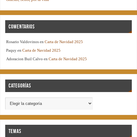
Comentarios
Rosario Valdovinos
en
Carta de Navidad 2025
Paquy
en
Carta de Navidad 2025
Adoracion Buil Calvo
en
Carta de Navidad 2025
Categorías
Temas