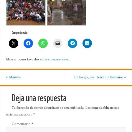
Comparte esto:
Marcar como favorito
enlace permanente
.
«
Mamys
El fuego, ese Derecho Humano
»
Deja una respuesta
Tu dirección de correo electrónico no será publicada.
Los campos obligatorios
están marcados con
*
Comentario
*