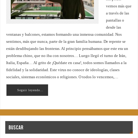
vernos más que
a través de las
pantallas o
desde las
ventanas y balcones, estamos formando una inmensa comunidad. Nos
sentimos, más que nunca, parte de la gran familia humana. De repente se
están desdibujando las fronteras. Al principio pensábamos que este era un
problema chino, que no iba con nosotros… Luego llegó el turno de Irán,
Italia, España… Al grito de ¡Quédate en casa!, todos somos llamados a la
fidelidad y la solidaridad. Este virus no conoce de ideologías, clases
sociales, sistemas económicos o religiones. O todos lo vencemos,…
Seguir leyendo…
Buscar