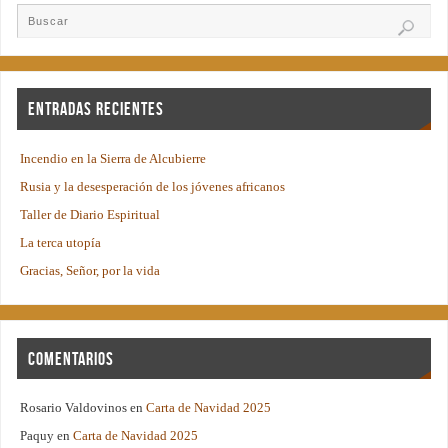
Entradas recientes
Incendio en la Sierra de Alcubierre
Rusia y la desesperación de los jóvenes africanos
Taller de Diario Espiritual
La terca utopía
Gracias, Señor, por la vida
Comentarios
Rosario Valdovinos
en
Carta de Navidad 2025
Paquy
en
Carta de Navidad 2025