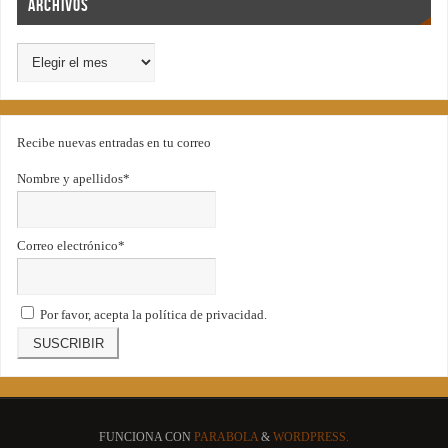
Archivos
Recibe nuevas entradas en tu correo
Nombre y apellidos*
Correo electrónico*
Por favor, acepta la política de privacidad.
FUNCIONA CON
PARABOLA
&
WORDPRESS.