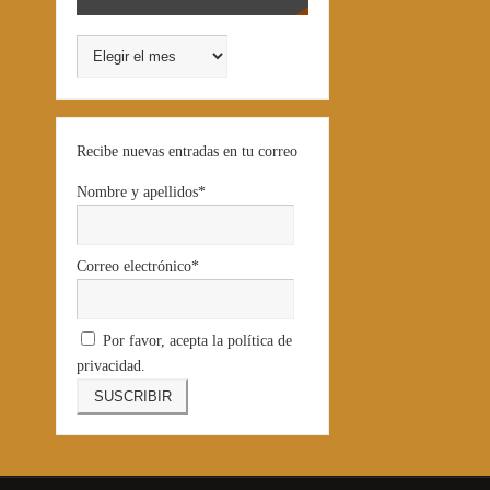
Recibe nuevas entradas en tu correo
Nombre y apellidos*
Correo electrónico*
Por favor, acepta la política de
privacidad.