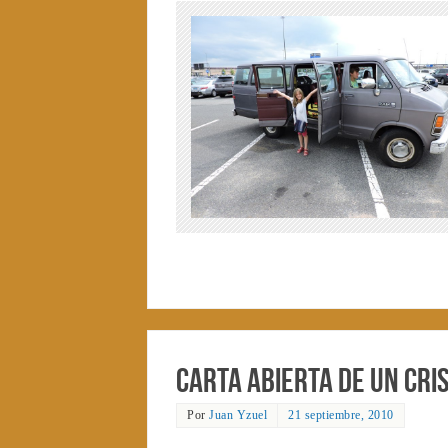
Carta abierta de un cri
Por
Juan Yzuel
21 septiembre, 2010