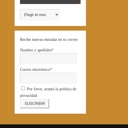
Recibe nuevas entradas en tu correo
Nombre y apellidos*
Correo electrónico*
Por favor, acepta la política de
privacidad.