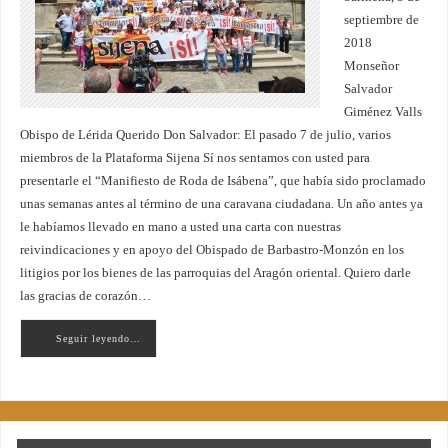
septiembre de
2018
Monseñor
Salvador
Giménez Valls
Obispo de Lérida Querido Don Salvador: El pasado 7 de julio, varios
miembros de la Plataforma Sijena Sí nos sentamos con usted para
presentarle el “Manifiesto de Roda de Isábena”, que había sido proclamado
unas semanas antes al término de una caravana ciudadana. Un año antes ya
le habíamos llevado en mano a usted una carta con nuestras
reivindicaciones y en apoyo del Obispado de Barbastro-Monzón en los
litigios por los bienes de las parroquias del Aragón oriental. Quiero darle
las gracias de corazón…
Seguir leyendo…