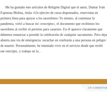
Me ha gustado este artículos de Religión Digital que el autor, Dumar Iván
Espinosa Molina, titula «Un ejército de curas dispensados, reservistas en
primera línea para apoyar a los sacerdotes« Yo mismo, al comenzar la
pandemia, volví a buscar mi «rescripto», el documento que recibimos los
sacerdotes al recibir el permiso para casarnos. En él aparece claramente que
debemos renunciar a presidir la celebración de cualquier sacramento. Pero deja
abierta una vía de emergencia: escuchar en confesión a una persona en peligro
de muerte. Personalmente, he intentado vivir en el servicio desde que recibí
ese rescripto, y trabajo en la…
UN COMENTA