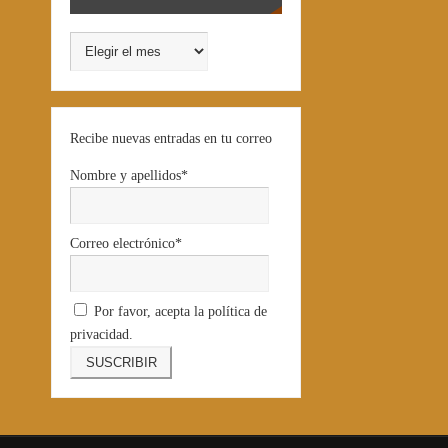
Recibe nuevas entradas en tu correo
Nombre y apellidos*
Correo electrónico*
Por favor, acepta la política de
privacidad.