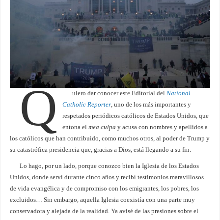
Q
uiero dar conocer este Editorial del
National
Catholic Reporter
, uno de los más importantes y
respetados periódicos católicos de Estados Unidos, que
entona el
mea culpa
y acusa con nombres y apellidos a
los católicos que han contribuido, como muchos otros, al poder de Trump y
su catastrófica presidencia que, gracias a Dios, está llegando a su fin.
Lo hago, por un lado, porque conozco bien la Iglesia de los Estados
Unidos, donde serví durante cinco años y recibí testimonios maravillosos
de vida evangélica y de compromiso con los emigrantes, los pobres, los
excluidos… Sin embargo, aquella Iglesia coexistía con una parte muy
conservadora y alejada de la realidad. Ya avisé de las presiones sobre el