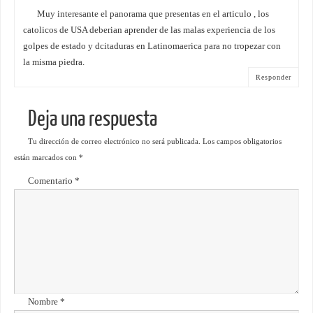
Muy interesante el panorama que presentas en el articulo , los
catolicos de USA deberian aprender de las malas experiencia de los
golpes de estado y dcitaduras en Latinomaerica para no tropezar con
la misma piedra.
Responder
Deja una respuesta
Tu dirección de correo electrónico no será publicada.
Los campos obligatorios
están marcados con
*
Comentario
*
Nombre
*