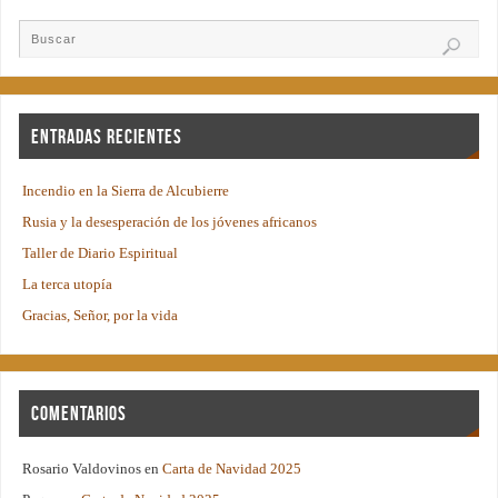
Entradas recientes
Incendio en la Sierra de Alcubierre
Rusia y la desesperación de los jóvenes africanos
Taller de Diario Espiritual
La terca utopía
Gracias, Señor, por la vida
Comentarios
Rosario Valdovinos
en
Carta de Navidad 2025