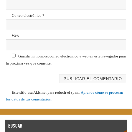
Correo electrónico
*
Web
Guarda mi nombre, correo electrónico y web en este navegador para
la próxima vez que comente.
Este sitio usa Akismet para reducir el spam.
Aprende cómo se procesan
los datos de tus comentarios.
Buscar