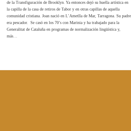
de la Transfiguración de Brooklyn. Ya entonces dejó su huella artística en
la capilla de la casa de retiros de Tabor y en otras capillas de aquella
comunidad cristiana. Joan nació en L’Ametlla de Mar, Tarragona. Su padre
era pescador. Se casó en los 70’s con Marinia y ha trabajado para la
Generalitat de Cataluña en programas de normalización lingüística y,
más…