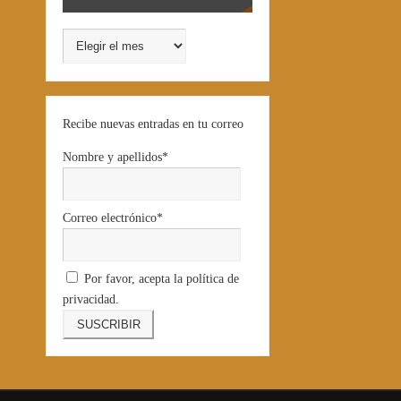
Recibe nuevas entradas en tu correo
Nombre y apellidos*
Correo electrónico*
Por favor, acepta la política de
privacidad.