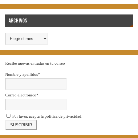
Archivos
Recibe nuevas entradas en tu correo
Nombre y apellidos*
Correo electrónico*
Por favor, acepta la política de privacidad.