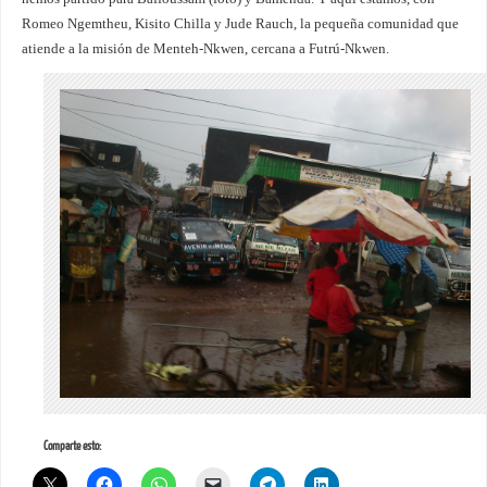
Romeo Ngemtheu, Kisito Chilla y Jude Rauch, la pequeña comunidad que
atiende a la misión de Menteh-Nkwen, cercana a Futrú-Nkwen.
Comparte esto: