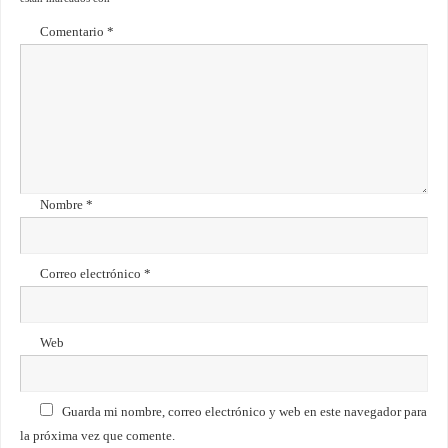
Comentario
*
Nombre
*
Correo electrónico
*
Web
Guarda mi nombre, correo electrónico y web en este navegador para
la próxima vez que comente.