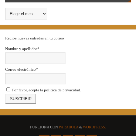
Recibe nuevas entradas en tu correo
Nombre y apellidos*
Correo electrónico*
Por favor, acepta la política de privacidad.
FUNCIONA CON
PARABOLA
&
WORDPRESS.