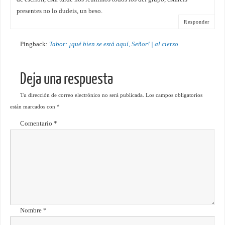
presentes no lo dudeis, un beso.
Responder
Pingback:
Tabor: ¡qué bien se está aquí, Señor! | al cierzo
Deja una respuesta
Tu dirección de correo electrónico no será publicada.
Los campos obligatorios
están marcados con
*
Comentario
*
Nombre
*