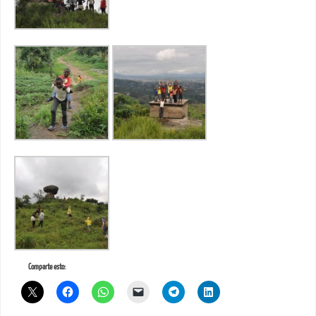
Comparte esto: