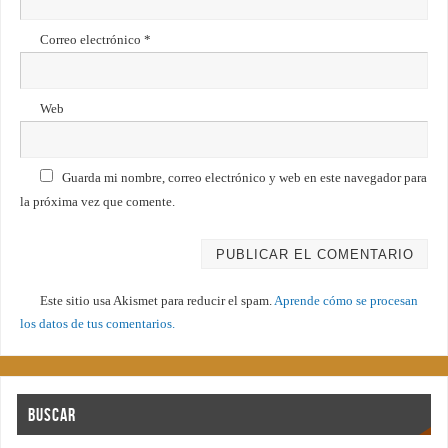
Correo electrónico
*
Web
Guarda mi nombre, correo electrónico y web en este navegador para
la próxima vez que comente.
Este sitio usa Akismet para reducir el spam.
Aprende cómo se procesan
los datos de tus comentarios.
Buscar