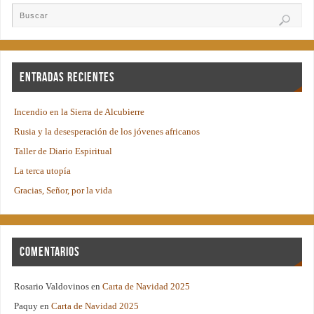
Entradas recientes
Incendio en la Sierra de Alcubierre
Rusia y la desesperación de los jóvenes africanos
Taller de Diario Espiritual
La terca utopía
Gracias, Señor, por la vida
Comentarios
Rosario Valdovinos
en
Carta de Navidad 2025
Paquy
en
Carta de Navidad 2025