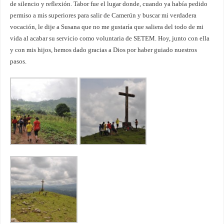
de silencio y reflexión. Tabor fue el lugar donde, cuando ya había pedido
permiso a mis superiores para salir de Camerún y buscar mi verdadera
vocación, le dije a Susana que no me gustaría que saliera del todo de mi
vida al acabar su servicio como voluntaria de SETEM. Hoy, junto con ella
y con mis hijos, hemos dado gracias a Dios por haber guiado nuestros
pasos.