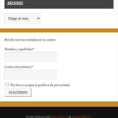
Archivos
Recibe nuevas entradas en tu correo
Nombre y apellidos*
Correo electrónico*
Por favor, acepta la política de privacidad.
FUNCIONA CON
PARABOLA
&
WORDPRESS.