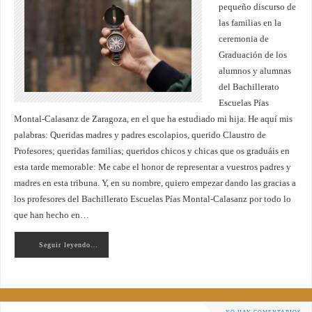
pequeño discurso de
las familias en la
ceremonia de
Graduación de los
alumnos y alumnas
del Bachillerato
Escuelas Pías
Montal-Calasanz de Zaragoza, en el que ha estudiado mi hija. He aquí mis
palabras: Queridas madres y padres escolapios, querido Claustro de
Profesores; queridas familias; queridos chicos y chicas que os graduáis en
esta tarde memorable: Me cabe el honor de representar a vuestros padres y
madres en esta tribuna. Y, en su nombre, quiero empezar dando las gracias a
los profesores del Bachillerato Escuelas Pías Montal-Calasanz por todo lo
que han hecho en…
Seguir leyendo…